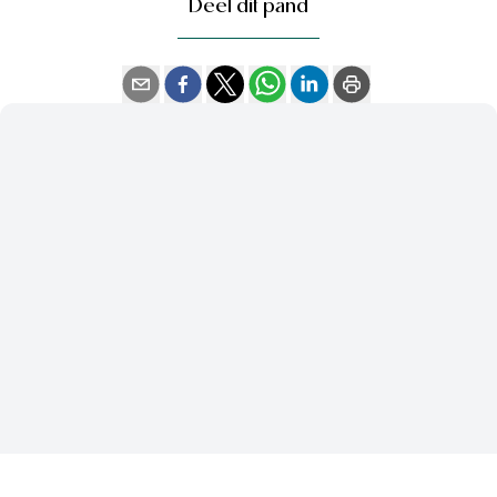
Deel dit pand