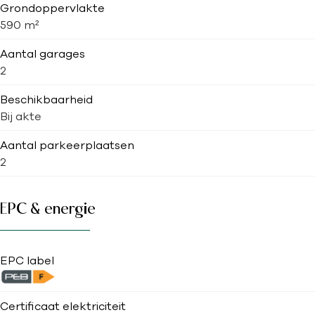
Grondoppervlakte
590 m²
Aantal garages
2
Beschikbaarheid
Bij akte
Aantal parkeerplaatsen
2
EPC & energie
EPC label
Certificaat elektriciteit