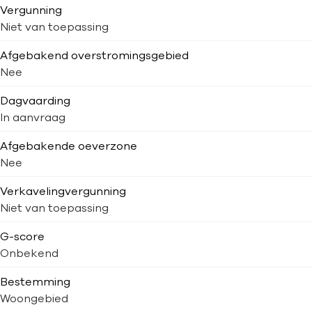
Vergunning
Niet van toepassing
Afgebakend overstromingsgebied
Nee
Dagvaarding
In aanvraag
Afgebakende oeverzone
Nee
Verkavelingvergunning
Niet van toepassing
G-score
Onbekend
Bestemming
Woongebied