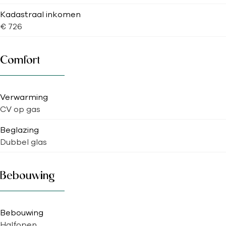
Kadastraal inkomen
€ 726
Comfort
Verwarming
CV op gas
Beglazing
Dubbel glas
Bebouwing
Bebouwing
Halfopen