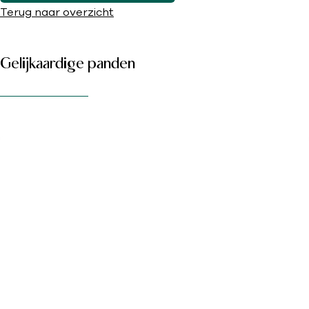
Terug naar overzicht
Gelijkaardige panden