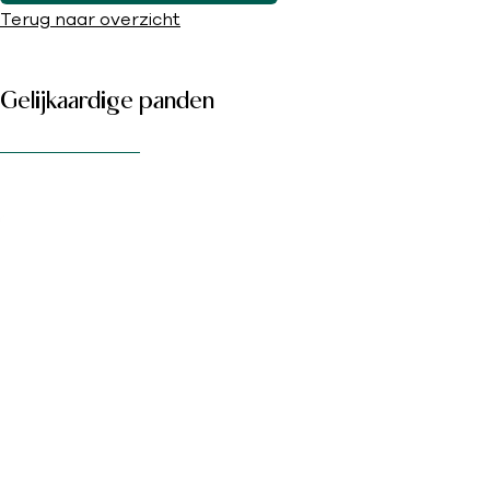
Terug naar overzicht
Gelijkaardige panden