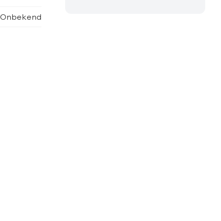
Onbekend