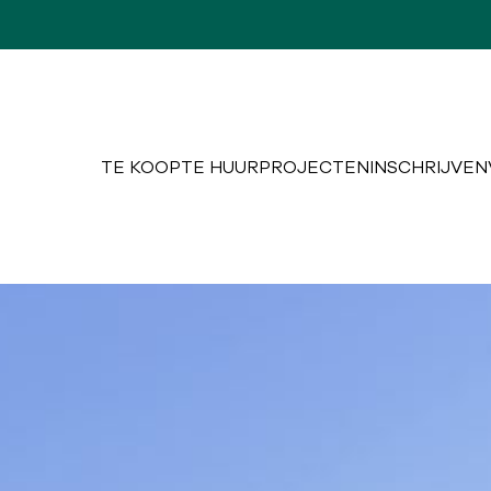
TE KOOP
TE HUUR
PROJECTEN
INSCHRIJVEN