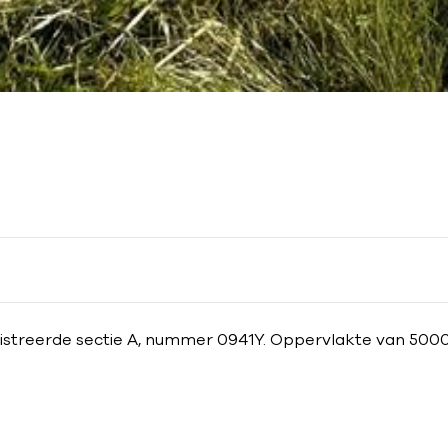
streerde sectie A, nummer 0941Y. Oppervlakte van 500