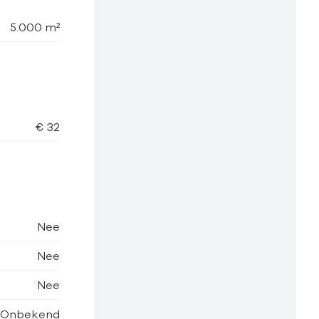
5.000 m²
€ 32
Nee
Nee
Nee
Onbekend