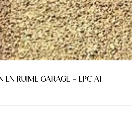
EN RUIME GARAGE - EPC A!