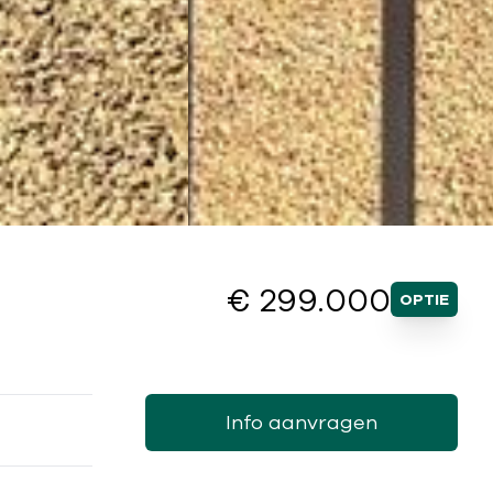
€ 299.000
OPTIE
Info aanvragen