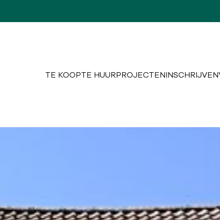
TE KOOP
TE HUUR
PROJECTEN
INSCHRIJVEN