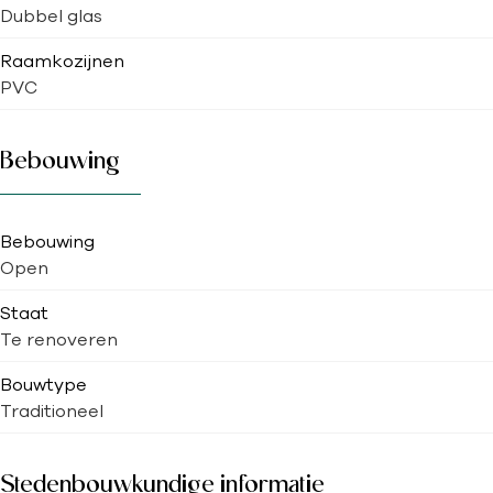
Dubbel glas
Raamkozijnen
PVC
Bebouwing
Bebouwing
Open
Staat
Te renoveren
Bouwtype
Traditioneel
Stedenbouwkundige informatie