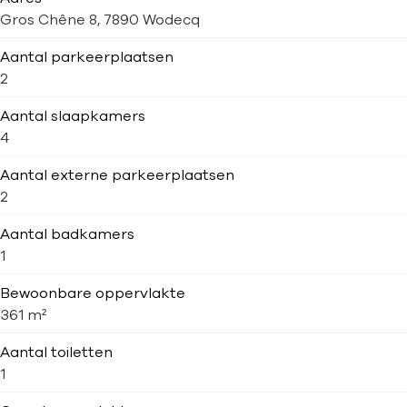
Gros Chêne 8, 7890 Wodecq
Aantal parkeerplaatsen
2
Aantal slaapkamers
4
Aantal externe parkeerplaatsen
2
Aantal badkamers
1
Bewoonbare oppervlakte
361 m²
Aantal toiletten
1