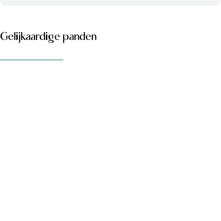
Gelijkaardige panden