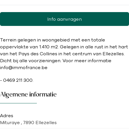
Info aanvragen
Terrein gelegen in woongebied met een totale
oppervlakte van 1.410 m2. Gelegen in alle rust in het hart
van het Pays des Collines in het centrum van Ellezelles.
Dicht bij alle voorzieningen. Voor meer informatie
info@immofrance.be
- 0469 211 300.
Algemene informatie
Adres
Mituraye , 7890 Ellezelles