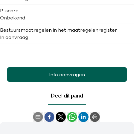
P-score
Onbekend
Bestuursmaatregelen in het maatregelenregister
In aanvraag
Info aanvragen
Deel dit pand