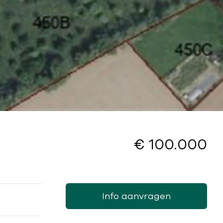
€ 100.000
Info aanvragen