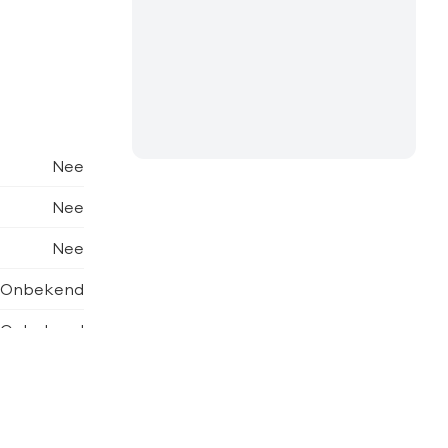
Nee
Nee
Nee
Onbekend
Onbekend