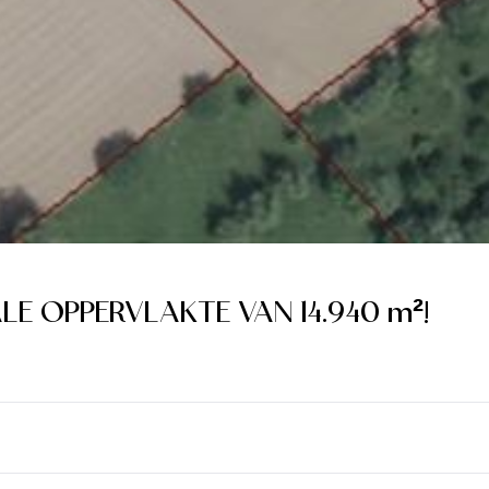
 OPPERVLAKTE VAN 14.940 m²!