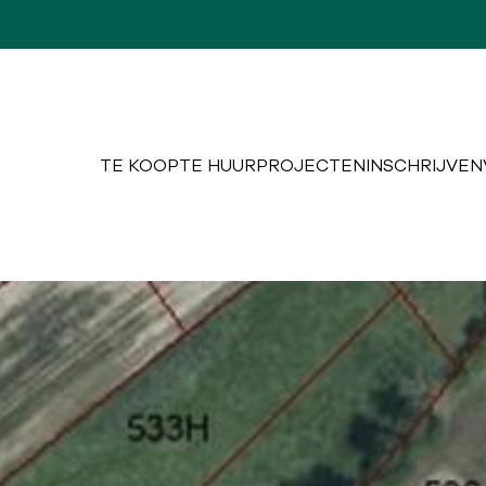
TE KOOP
TE HUUR
PROJECTEN
INSCHRIJVEN