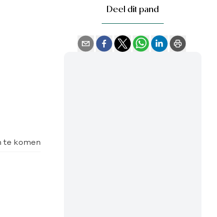
Deel dit pand
 te komen