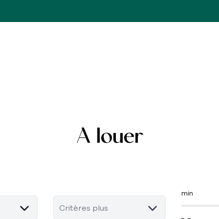
À louer
min
Critères plus