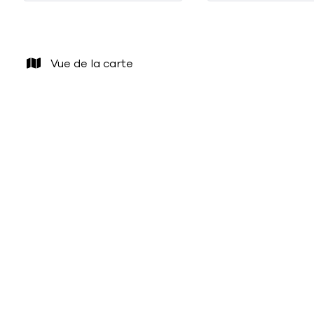
Vue de la carte
NOUVEAU
Maison