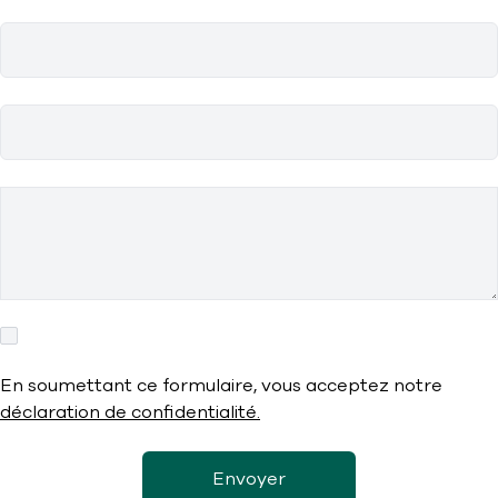
En soumettant ce formulaire, vous acceptez notre
déclaration de confidentialité.
Envoyer