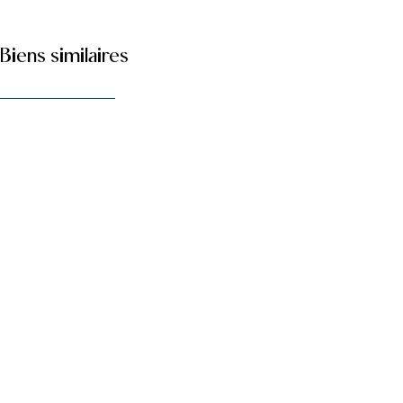
Biens similaires