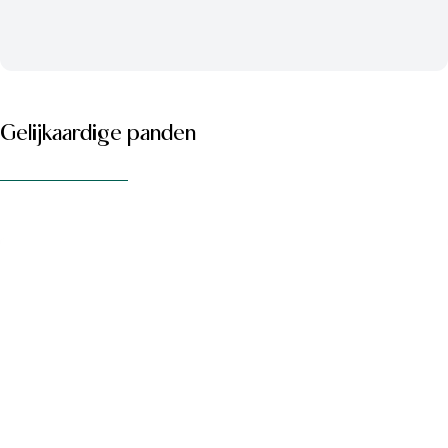
Gelijkaardige panden