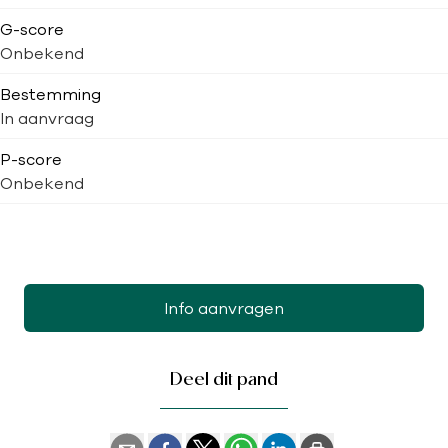
G-score
Onbekend
Bestemming
In aanvraag
P-score
Onbekend
Info aanvragen
Deel dit pand