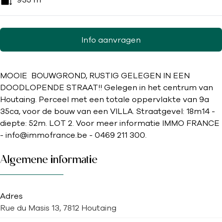
Info aanvragen
MOOIE BOUWGROND, RUSTIG GELEGEN IN EEN
DOODLOPENDE STRAAT!! Gelegen in het centrum van
Houtaing. Perceel met een totale oppervlakte van 9a
35ca, voor de bouw van een VILLA. Straatgevel: 18m14 -
diepte: 52m. LOT 2. Voor meer informatie IMMO FRANCE
- info@immofrance.be - 0469 211 300.
Algemene informatie
Adres
Rue du Masis 13, 7812 Houtaing