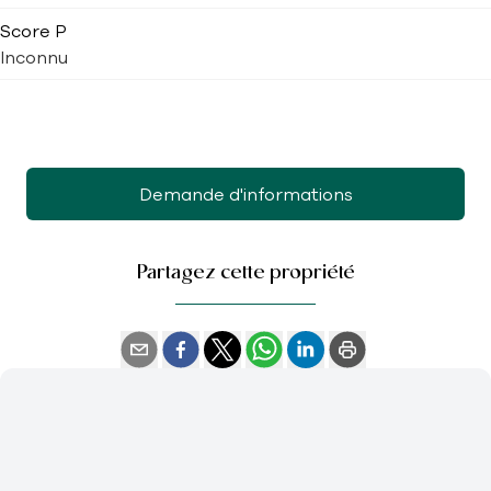
Score P
Inconnu
Demande d'informations
Partagez cette propriété