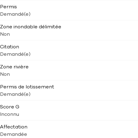
Permis
Demandé(e)
Zone inondable délimitée
Non
Citation
Demandé(e)
Zone rivière
Non
Permis de lotissement
Demandé(e)
Score G
Inconnu
Affectation
Demandée