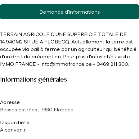
Demande d'informations
TERRAIN AGRICOLE D'UNE SUPERFICIE TOTALE DE
14.940M2 SITUÉ A FLOBECQ. Actuellement la terre est
occupée via bail à ferme par un agriculteur qui bénéficié
d'un droit de préemption. Pour plus d'infos et/ou visite
IMMO FRANCE - info@immofrance.be - 0469 211 300.
Informations générales
Adresse
Basses Estrées , 7880 Flobecq
Disponibilité
A convenir