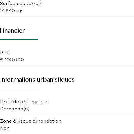
Surface du terrain
14.940 m²
Financier
Prix
€ 100.000
Informations urbanistiques
Droit de préemption
Demandé(e)
Zone à risque d'inondation
Non