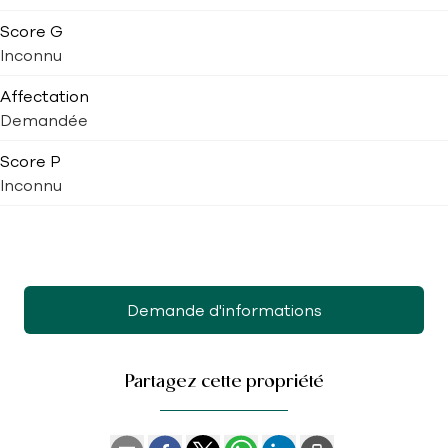
Score G
Inconnu
Affectation
Demandée
Score P
Inconnu
Demande d'informations
Partagez cette propriété