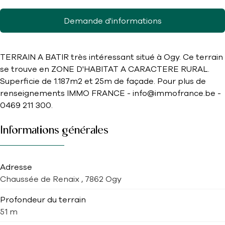
Demande d'informations
TERRAIN A BATIR très intéressant situé à Ogy. Ce terrain
se trouve en ZONE D'HABITAT A CARACTERE RURAL.
Superficie de 1.187m2 et 25m de façade. Pour plus de
renseignements IMMO FRANCE - info@immofrance.be -
0469 211 300.
Informations générales
Adresse
Chaussée de Renaix , 7862 Ogy
Profondeur du terrain
51 m