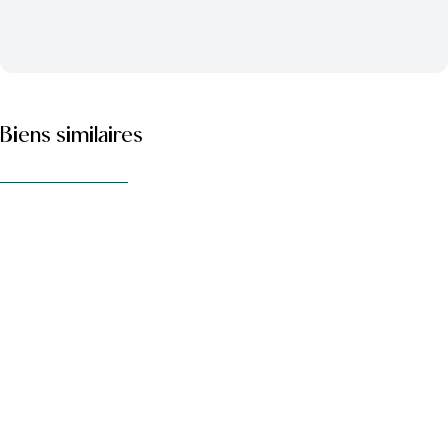
Biens similaires