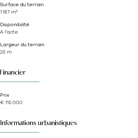
Surface du terrain
1.187 m²
Disponibilité
A l'acte
Largeur du terrain
25 m
Financier
Prix
€ 115.000
Informations urbanistiques