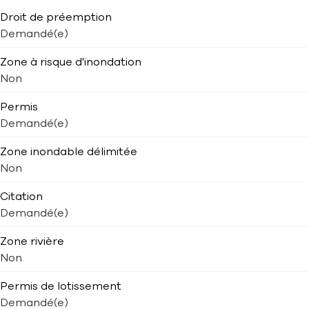
Droit de préemption
Demandé(e)
Zone à risque d'inondation
Non
Permis
Demandé(e)
Zone inondable délimitée
Non
Citation
Demandé(e)
Zone rivière
Non
Permis de lotissement
Demandé(e)