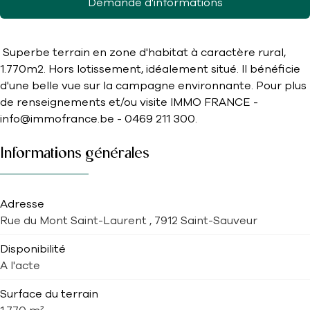
Demande d'informations
Superbe terrain en zone d'habitat à caractère rural,
1.770m2. Hors lotissement, idéalement situé. Il bénéficie
d'une belle vue sur la campagne environnante. Pour plus
de renseignements et/ou visite IMMO FRANCE -
info@immofrance.be - 0469 211 300.
Informations générales
Adresse
Rue du Mont Saint-Laurent , 7912 Saint-Sauveur
Disponibilité
A l'acte
Surface du terrain