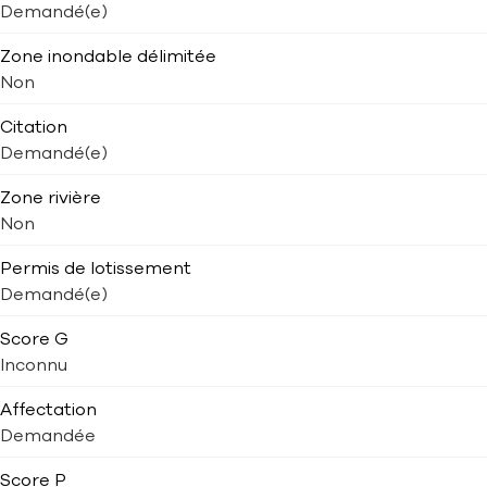
Demandé(e)
Zone inondable délimitée
Non
Citation
Demandé(e)
Zone rivière
Non
Permis de lotissement
Demandé(e)
Score G
Inconnu
Affectation
Demandée
Score P