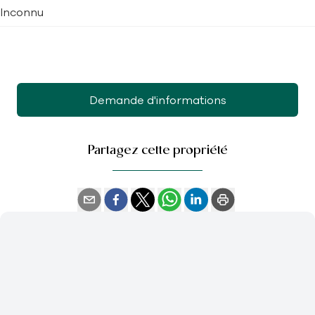
Inconnu
Demande d'informations
Partagez cette propriété