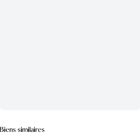
Biens similaires