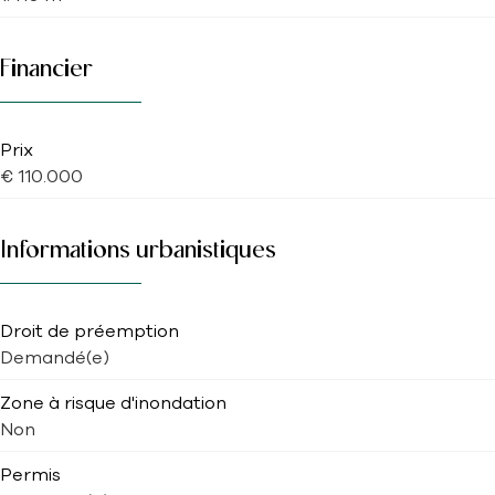
Financier
Prix
€ 110.000
Informations urbanistiques
Droit de préemption
Demandé(e)
Zone à risque d'inondation
Non
Permis