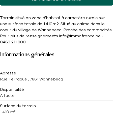
Terrain situé en zone d'habitat à caractère rurale sur
une surface totale de 1.410m2. Situé au calme dans le
coeur du village de Wannebecq. Proche des commodités.
Pour plus de renseignements info@immofrance.be -
0469 211 300.
Informations générales
Adresse
Rue Terraque , 7861 Wannebecq
Disponibilité
A l'acte
Surface du terrain
1.410 m²