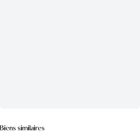
Biens similaires