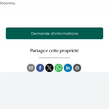
Inconnu
Demande d'informations
Partagez cette propriété